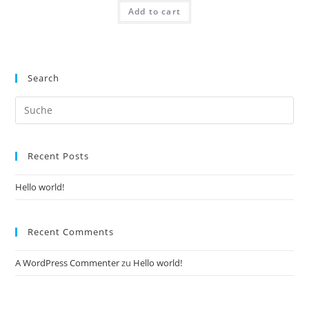
Add to cart
Search
Recent Posts
Hello world!
Recent Comments
A WordPress Commenter
zu
Hello world!