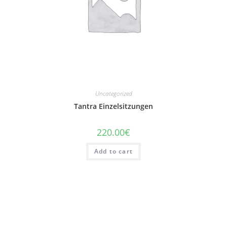
Uncategorized
Tantra Einzelsitzungen
220.00
€
Add to cart