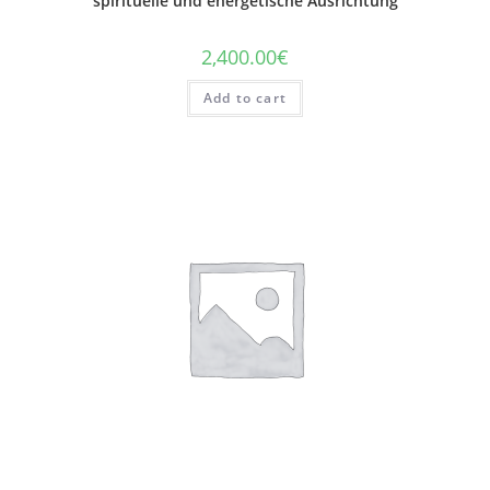
spirituelle und energetische Ausrichtung
2,400.00
€
Add to cart