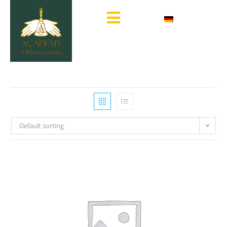
Default sorting