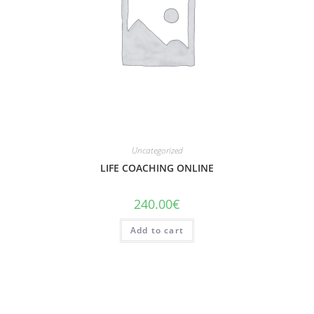
Uncategorized
LIFE COACHING ONLINE
240.00
€
Add to cart