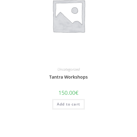
Uncategorized
Tantra Workshops
150.00
€
Add to cart