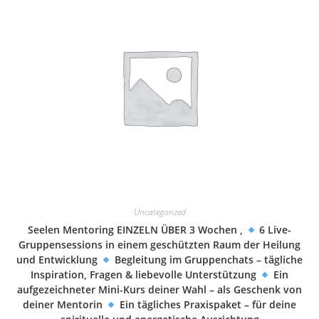
Uncategorized
Seelen Mentoring EINZELN ÜBER 3 Wochen ,
6 Live-
Gruppensessions in einem geschützten Raum der Heilung
und Entwicklung
Begleitung im Gruppenchats – tägliche
Inspiration, Fragen & liebevolle Unterstützung
Ein
aufgezeichneter Mini-Kurs deiner Wahl – als Geschenk von
deiner Mentorin
Ein tägliches Praxispaket – für deine