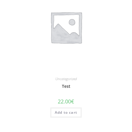
Uncategorized
Test
22.00
€
Add to cart