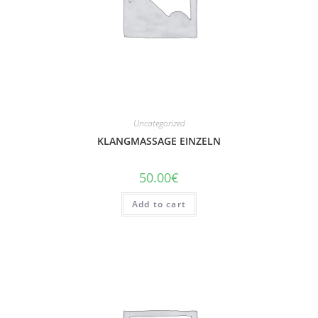
Uncategorized
KLANGMASSAGE EINZELN
50.00
€
Add to cart