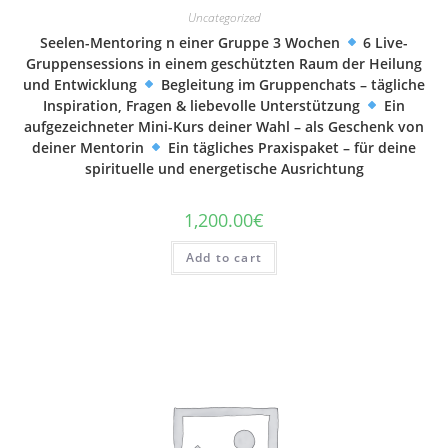
Uncategorized
Seelen-Mentoring n einer Gruppe 3 Wochen
6 Live-
Gruppensessions in einem geschützten Raum der Heilung
und Entwicklung
Begleitung im Gruppenchats – tägliche
Inspiration, Fragen & liebevolle Unterstützung
Ein
aufgezeichneter Mini-Kurs deiner Wahl – als Geschenk von
deiner Mentorin
Ein tägliches Praxispaket – für deine
spirituelle und energetische Ausrichtung
1,200.00
€
Add to cart