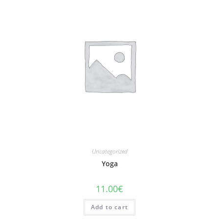
Uncategorized
Yoga
11.00
€
Add to cart