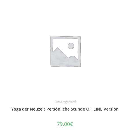
Uncategorized
Yoga der Neuzeit Persönliche Stunde OFFLINE Version
79.00
€