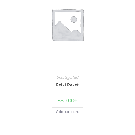
Uncategorized
Reiki Paket
380.00
€
Add to cart